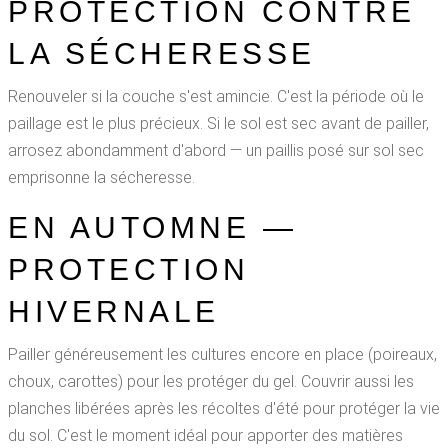
PROTECTION CONTRE
LA SÉCHERESSE
Renouveler si la couche s'est amincie. C'est la période où le
paillage est le plus précieux. Si le sol est sec avant de pailler,
arrosez abondamment d'abord — un paillis posé sur sol sec
emprisonne la sécheresse.
EN AUTOMNE —
PROTECTION
HIVERNALE
Pailler généreusement les cultures encore en place (poireaux,
choux, carottes) pour les protéger du gel. Couvrir aussi les
planches libérées après les récoltes d'été pour protéger la vie
du sol. C'est le moment idéal pour apporter des matières