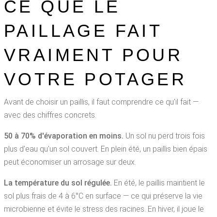
CE QUE LE
PAILLAGE FAIT
VRAIMENT POUR
VOTRE POTAGER
Avant de choisir un paillis, il faut comprendre ce qu'il fait —
avec des chiffres concrets.
50 à 70% d'évaporation en moins.
Un sol nu perd trois fois
plus d'eau qu'un sol couvert. En plein été, un paillis bien épais
peut économiser un arrosage sur deux.
La température du sol régulée.
En été, le paillis maintient le
sol plus frais de 4 à 6°C en surface — ce qui préserve la vie
microbienne et évite le stress des racines. En hiver, il joue le