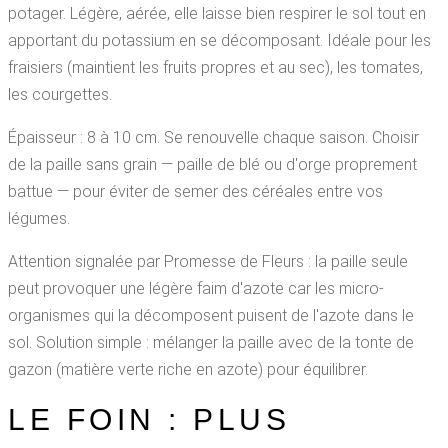
potager. Légère, aérée, elle laisse bien respirer le sol tout en
apportant du potassium en se décomposant. Idéale pour les
fraisiers (maintient les fruits propres et au sec), les tomates,
les courgettes.
Épaisseur : 8 à 10 cm. Se renouvelle chaque saison. Choisir
de la paille sans grain — paille de blé ou d'orge proprement
battue — pour éviter de semer des céréales entre vos
légumes.
Attention signalée par Promesse de Fleurs : la paille seule
peut provoquer une légère faim d'azote car les micro-
organismes qui la décomposent puisent de l'azote dans le
sol. Solution simple : mélanger la paille avec de la tonte de
gazon (matière verte riche en azote) pour équilibrer.
LE FOIN : PLUS