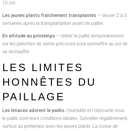
10 cm.
Les jeunes plants fraîchement transplantés
— laisser 2 à 3
semaines après la transplantation avant de pailler.
En altitude au printemps
— retirer le paillis temporairement
sur les planches de semis précoces pour permettre au sol de
se réchauffer.
LES LIMITES
HONNÊTES DU
PAILLAGE
Les limaces adorent le paillis.
L'humidité et l'obscurité sous
le paillis sont leurs conditions idéales. Surveiller régulièrement,
surtout au printemps avec les jeunes plants. La cosse de