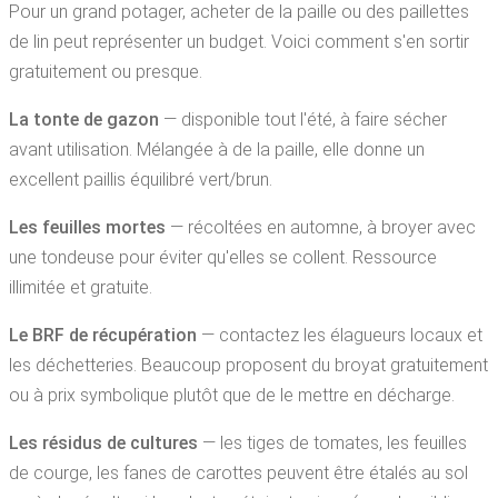
Pour un grand potager, acheter de la paille ou des paillettes
de lin peut représenter un budget. Voici comment s'en sortir
gratuitement ou presque.
La tonte de gazon
— disponible tout l'été, à faire sécher
avant utilisation. Mélangée à de la paille, elle donne un
excellent paillis équilibré vert/brun.
Les feuilles mortes
— récoltées en automne, à broyer avec
une tondeuse pour éviter qu'elles se collent. Ressource
illimitée et gratuite.
Le BRF de récupération
— contactez les élagueurs locaux et
les déchetteries. Beaucoup proposent du broyat gratuitement
ou à prix symbolique plutôt que de le mettre en décharge.
Les résidus de cultures
— les tiges de tomates, les feuilles
de courge, les fanes de carottes peuvent être étalés au sol