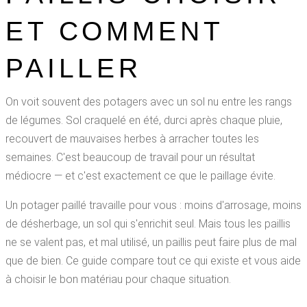
ET COMMENT
PAILLER
On voit souvent des potagers avec un sol nu entre les rangs
de légumes. Sol craquelé en été, durci après chaque pluie,
recouvert de mauvaises herbes à arracher toutes les
semaines. C'est beaucoup de travail pour un résultat
médiocre — et c'est exactement ce que le paillage évite.
Un potager paillé travaille pour vous : moins d'arrosage, moins
de désherbage, un sol qui s'enrichit seul. Mais tous les paillis
ne se valent pas, et mal utilisé, un paillis peut faire plus de mal
que de bien. Ce guide compare tout ce qui existe et vous aide
à choisir le bon matériau pour chaque situation.