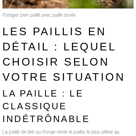
Potager bien paillé avec paille dorée
LES PAILLIS EN
DÉTAIL : LEQUEL
CHOISIR SELON
VOTRE SITUATION
LA PAILLE : LE
CLASSIQUE
INDÉTRÔNABLE
La paille de blé ou d'orge reste le paillis le plus utilisé au