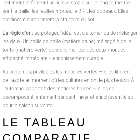
lentement et forment un humus stable sur le long terme. Ce
sont la paille, les feuilles mortes, le BRF, les copeaux. Elles
améliorent durablement la structure du sol.
La règle d'or :
au potager, l'idéal est d'alterner ou de mélanger
les deux. Un paillis de paille (matière brune) mélangé à de la
tonte (matière verte) donne le meilleur des deux mondes :
efficacité immédiate + enrichissement durable.
Au printemps, privilégiez les matières vertes — elles libèrent
de l'azote au moment où les cultures en ont le plus besoin. À
l'automne, apportez des matières brunes — elles se
décomposent lentement pendant l'hiver et enrichissent le sol
pour la saison suivante.
LE TABLEAU
COMPARATIF