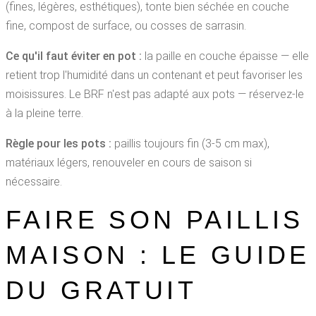
(fines, légères, esthétiques), tonte bien séchée en couche
fine, compost de surface, ou cosses de sarrasin.
Ce qu'il faut éviter en pot :
la paille en couche épaisse — elle
retient trop l'humidité dans un contenant et peut favoriser les
moisissures. Le BRF n'est pas adapté aux pots — réservez-le
à la pleine terre.
Règle pour les pots :
paillis toujours fin (3-5 cm max),
matériaux légers, renouveler en cours de saison si
nécessaire.
FAIRE SON PAILLIS
MAISON : LE GUIDE
DU GRATUIT