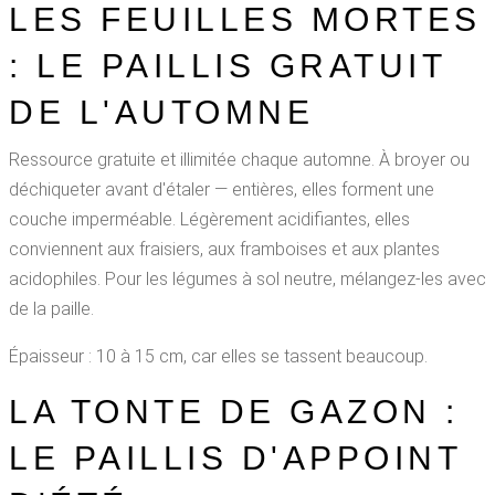
LES FEUILLES MORTES
: LE PAILLIS GRATUIT
DE L'AUTOMNE
Ressource gratuite et illimitée chaque automne. À broyer ou
déchiqueter avant d'étaler — entières, elles forment une
couche imperméable. Légèrement acidifiantes, elles
conviennent aux fraisiers, aux framboises et aux plantes
acidophiles. Pour les légumes à sol neutre, mélangez-les avec
de la paille.
Épaisseur : 10 à 15 cm, car elles se tassent beaucoup.
LA TONTE DE GAZON :
LE PAILLIS D'APPOINT