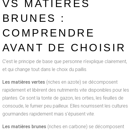
VS MATIÈRES
BRUNES :
COMPRENDRE
AVANT DE CHOISIR
C'est le principe de base que personne n'explique clairement,
et qui change tout dans le choix du paillis.
Les matières vertes
(riches en azote) se décomposent
rapidement et libèrent des nutriments vite disponibles pour les
plantes. Ce sont la tonte de gazon, les orties, les feuilles de
consoude, le fumier peu pailleux. Elles nourrissent les cultures
gourmandes rapidement mais s'épuisent vite.
Les matières brunes
(riches en carbone) se décomposent