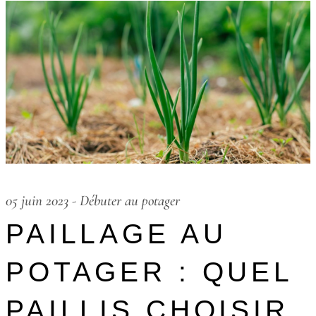
05 juin 2023
-
Débuter au potager
PAILLAGE AU
POTAGER : QUEL
PAILLIS CHOISIR