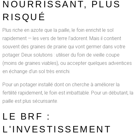
NOURRISSANT, PLUS
RISQUÉ
Plus riche en azote que la paille, le foin enrichit le sol
rapidement — les vers de terre l'adorent. Mais il contient
souvent des graines de prairie qui vont germer dans votre
potager. Deux solutions : utiliser du foin de vieille coupe
(moins de graines viables), ou accepter quelques adventices
en échange d'un sol très enrichi.
Pour un potager installé dont on cherche à améliorer la
fertilité rapidement, le foin est imbattable. Pour un débutant, la
paille est plus sécurisante.
LE BRF :
L'INVESTISSEMENT