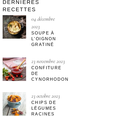
DERNIÈRES
RECETTES
04 décembre
2023
SOUPE À
L’OIGNON
GRATINÉ
23 novembre 2023
CONFITURE
DE
CYNORHODON
23 octobre 2023
CHIPS DE
LÉGUMES
RACINES