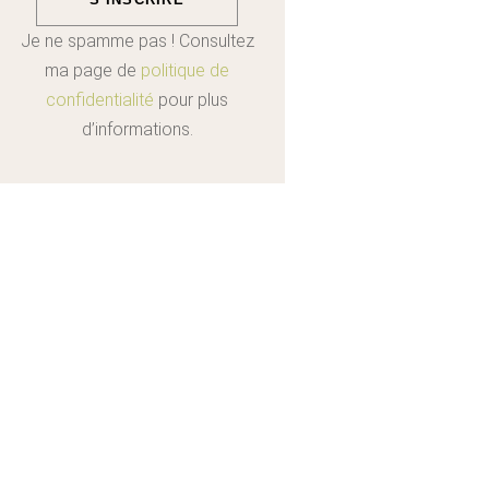
Je ne spamme pas ! Consultez
ma page de
politique de
confidentialité
pour plus
d’informations.