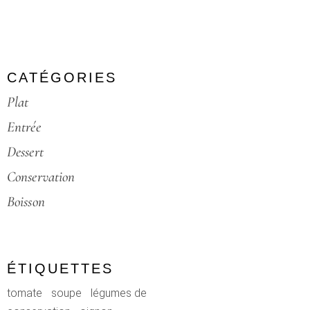
CATÉGORIES
Plat
Entrée
Dessert
Conservation
Boisson
ÉTIQUETTES
tomate
soupe
légumes de