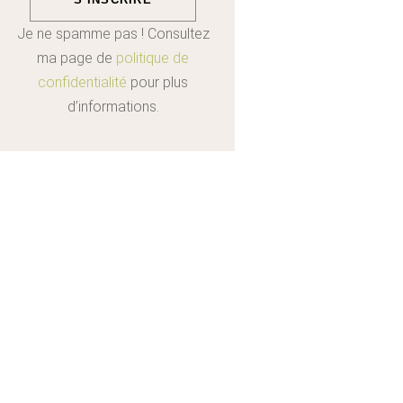
Je ne spamme pas ! Consultez
ma page de
politique de
confidentialité
pour plus
d’informations.