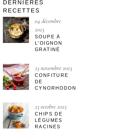
DERNIÈRES
RECETTES
04 décembre
2023
SOUPE À
L’OIGNON
GRATINÉ
23 novembre 2023
CONFITURE
DE
CYNORHODON
23 octobre 2023
CHIPS DE
LÉGUMES
RACINES