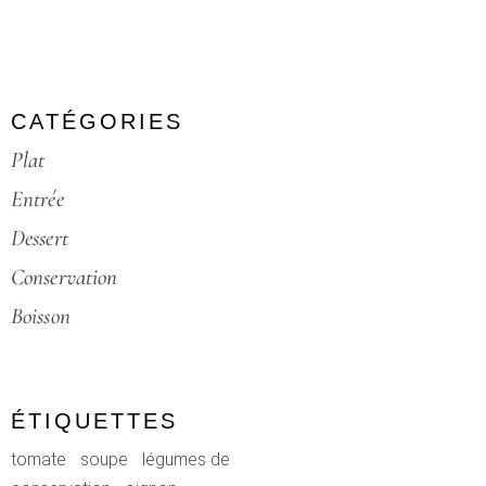
CATÉGORIES
Plat
Entrée
Dessert
Conservation
Boisson
ÉTIQUETTES
tomate
soupe
légumes de