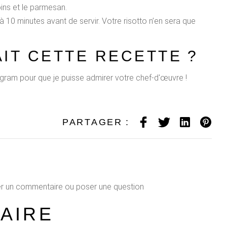
pins et le parmesan.
 10 minutes avant de servir. Votre risotto n’en sera que
IT CETTE RECETTE ?
gram pour que je puisse admirer votre chef-d'œuvre !
PARTAGER :
r un commentaire ou poser une question
AIRE