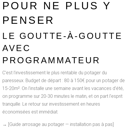
POUR NE PLUS Y
PENSER
LE GOUTTE-À-GOUTTE
AVEC
PROGRAMMATEUR
C'est l'investissement le plus rentable du potager du
paresseux. Budget de départ : 80 à 150€ pour un potager de
15-20m². On l'installe une semaine avant les vacances d'été,
on programme sur 20-30 minutes le matin, et on part l'esprit
tranquille. Le retour sur investissement en heures
économisées est immédiat.
→ [Guide arrosage au potager — installation pas à pas]