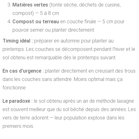
Matières vertes
(tonte sèche, déchets de cuisine,
compost) — 5 à 8 cm
Compost ou terreau
en couche finale — 5 cm pour
pouvoir semer ou planter directement
Timing idéal :
préparer en automne pour planter au
printemps. Les couches se décomposent pendant l'hiver et le
sol obtenu est remarquable dès le printemps suivant.
En cas d'urgence :
planter directement en creusant des trous
dans les couches sans attendre. Moins optimal mais ça
fonctionne.
Le paradoxe :
le sol obtenu après un an de méthode lasagne
est souvent meilleur que du sol bêché depuis des années. Les
vers de terre adorent — leur population explose dans les
premiers mois.