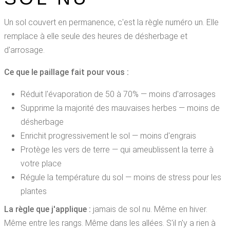
Un sol couvert en permanence, c'est la règle numéro un. Elle
remplace à elle seule des heures de désherbage et
d'arrosage.
Ce que le paillage fait pour vous :
Réduit l'évaporation de 50 à 70% — moins d'arrosages
Supprime la majorité des mauvaises herbes — moins de
désherbage
Enrichit progressivement le sol — moins d'engrais
Protège les vers de terre — qui ameublissent la terre à
votre place
Régule la température du sol — moins de stress pour les
plantes
La règle que j'applique :
jamais de sol nu. Même en hiver.
Même entre les rangs. Même dans les allées. S'il n'y a rien à