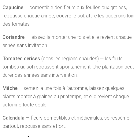
Capucine
— comestible des fleurs aux feuilles aux graines,
repousse chaque année, couvre le sol, attire les pucerons loin
des tomates.
Coriandre
— laissez-la monter une fois et elle revient chaque
année sans invitation.
Tomates cerises
(dans les régions chaudes) — les fruits
tombés au sol repoussent spontanément. Une plantation peut
durer des années sans intervention.
Mâche
— semez-la une fois à l'automne, laissez quelques
plants monter à graines au printemps, et elle revient chaque
automne toute seule.
Calendula
— fleurs comestibles et médicinales, se ressème
partout, repousse sans effort.