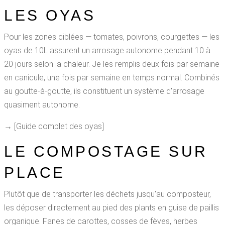
LES OYAS
Pour les zones ciblées — tomates, poivrons, courgettes — les
oyas de 10L assurent un arrosage autonome pendant 10 à
20 jours selon la chaleur. Je les remplis deux fois par semaine
en canicule, une fois par semaine en temps normal. Combinés
au goutte-à-goutte, ils constituent un système d'arrosage
quasiment autonome.
→ [Guide complet des oyas]
LE COMPOSTAGE SUR
PLACE
Plutôt que de transporter les déchets jusqu'au composteur,
les déposer directement au pied des plants en guise de paillis
organique. Fanes de carottes, cosses de fèves, herbes