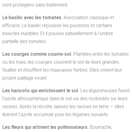
sont protégées sans traitement.
Le basilic avec les tomates.
Association classique et
efficace. Le basilic repousse les pucerons et certains
insectes nuisibles. Et il pousse naturellement à l'ombre
partielle des tomates.
Les courges comme couvre-sol.
Plantées entre les tomates
ou les maïs, les courges couvrent le sol de leurs grandes
feuilles et étouffent les mauvaises herbes. Elles créent leur
propre paillage vivant.
Les haricots qui enrichissent le sol.
Les légumineuses fixent
l'azote atmosphérique dans le sol via des nodosités sur leurs
racines. Après la récolte, laissez les racines en terre — elles
libèrent l'azote accumulé pour les légumes suivants.
Les fleurs qui attirent les pollinisateurs.
Bourrache,