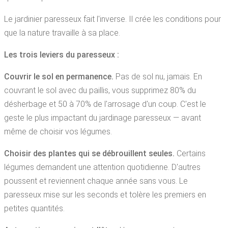
Le jardinier paresseux fait l'inverse. Il crée les conditions pour
que la nature travaille à sa place.
Les trois leviers du paresseux :
Couvrir le sol en permanence.
Pas de sol nu, jamais. En
couvrant le sol avec du paillis, vous supprimez 80% du
désherbage et 50 à 70% de l'arrosage d'un coup. C'est le
geste le plus impactant du jardinage paresseux — avant
même de choisir vos légumes.
Choisir des plantes qui se débrouillent seules.
Certains
légumes demandent une attention quotidienne. D'autres
poussent et reviennent chaque année sans vous. Le
paresseux mise sur les seconds et tolère les premiers en
petites quantités.