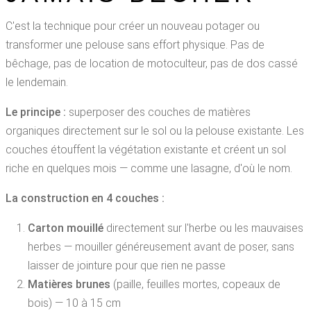
C'est la technique pour créer un nouveau potager ou
transformer une pelouse sans effort physique. Pas de
bêchage, pas de location de motoculteur, pas de dos cassé
le lendemain.
Le principe :
superposer des couches de matières
organiques directement sur le sol ou la pelouse existante. Les
couches étouffent la végétation existante et créent un sol
riche en quelques mois — comme une lasagne, d'où le nom.
La construction en 4 couches :
Carton mouillé
directement sur l'herbe ou les mauvaises
herbes — mouiller généreusement avant de poser, sans
laisser de jointure pour que rien ne passe
Matières brunes
(paille, feuilles mortes, copeaux de
bois) — 10 à 15 cm