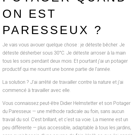
ON EST
PARESSEUX ?
Je vais vous avouer quelque chose : je déteste bêcher. Je
déteste désherber sous 30°C. Je déteste arroser à la main
tous les soirs pendant deux mois. Et pourtant j'ai un potager
productif qui me nourrit une bonne partie de l'année.
La solution ? J'ai arrêté de travailler contre la nature et j'ai
commencé à travailler avec elle.
Vous connaissez peut-être Didier Helmstetter et son Potager
du Paresseux — une méthode radicale au foin, sans aucun
travail du sol. C'est brillant, et c'est sa voie. La mienne est un
peu différente — plus accessible, adaptable à tous les jardins,