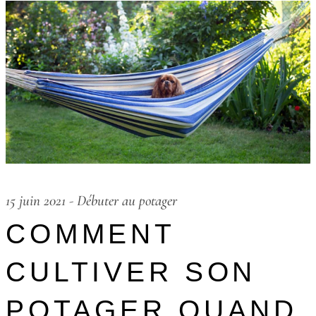
15 juin 2021
-
Débuter au potager
COMMENT
CULTIVER SON
POTAGER QUAND