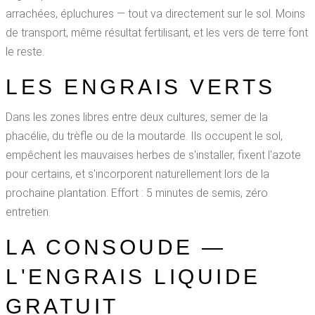
arrachées, épluchures — tout va directement sur le sol. Moins
de transport, même résultat fertilisant, et les vers de terre font
le reste.
LES ENGRAIS VERTS
Dans les zones libres entre deux cultures, semer de la
phacélie, du trèfle ou de la moutarde. Ils occupent le sol,
empêchent les mauvaises herbes de s'installer, fixent l'azote
pour certains, et s'incorporent naturellement lors de la
prochaine plantation. Effort : 5 minutes de semis, zéro
entretien.
LA CONSOUDE —
L'ENGRAIS LIQUIDE
GRATUIT