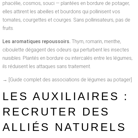
phacélie, cosmos, souci — plantées en bordure de potager,
elles attirent les abeilles et bourdons qui pollinisent vos
tomates, courgettes et courges. Sans pollinisateurs, pas de
fruits.
Les aromatiques repoussoirs.
Thym, romarin, menthe,
ciboulette dégagent des odeurs qui perturbent les insectes
nuisibles. Plantés en bordure ou intercalés entre les légumes,
ils réduisent les attaques sans traitement.
→ [Guide complet des associations de légumes au potager]
LES AUXILIAIRES :
RECRUTER DES
ALLIÉS NATURELS