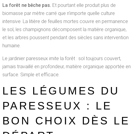
La forêt ne bêche pas.
Et pourtant elle produit plus de
biomasse par mètre carré que n'importe quelle culture
intensive. La litière de feuilles mortes couvre en permanence
le sol, les champignons décomposent la matière organique,
et les arbres poussent pendant des siècles sans intervention
humaine.
Le jardinier paresseux imite la forêt : sol toujours couvert,
jamais travaillé en profondeur, matière organique apportée en
surface. Simple et efficace.
LES LÉGUMES DU
PARESSEUX : LE
BON CHOIX DÈS LE