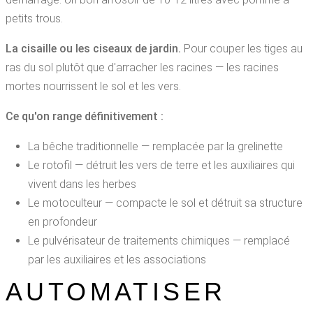
petits trous.
La cisaille ou les ciseaux de jardin.
Pour couper les tiges au
ras du sol plutôt que d'arracher les racines — les racines
mortes nourrissent le sol et les vers.
Ce qu'on range définitivement :
La bêche traditionnelle — remplacée par la grelinette
Le rotofil — détruit les vers de terre et les auxiliaires qui
vivent dans les herbes
Le motoculteur — compacte le sol et détruit sa structure
en profondeur
Le pulvérisateur de traitements chimiques — remplacé
par les auxiliaires et les associations
AUTOMATISER